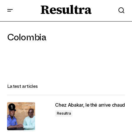
Resultra
Colombia
Latest articles
Chez Abakar, le thé arrive chaud
Resultra