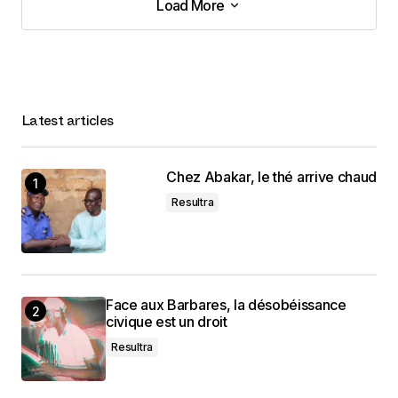
Load More
Load More
Latest articles
Chez Abakar, le thé arrive chaud
Resultra
Face aux Barbares, la désobéissance
civique est un droit
Resultra