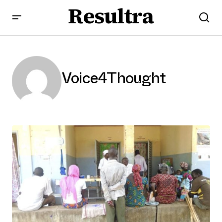
Resultra
Voice4Thought