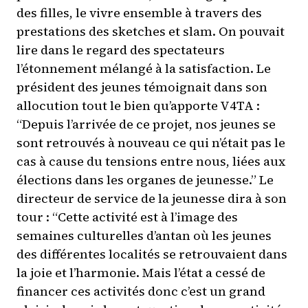
des filles, le vivre ensemble à travers des
prestations des sketches et slam. On pouvait
lire dans le regard des spectateurs
l’étonnement mélangé à la satisfaction. Le
président des jeunes témoignait dans son
allocution tout le bien qu’apporte V4TA :
“Depuis l’arrivée de ce projet, nos jeunes se
sont retrouvés à nouveau ce qui n’était pas le
cas à cause du tensions entre nous, liées aux
élections dans les organes de jeunesse.” Le
directeur de service de la jeunesse dira à son
tour : “Cette activité est à l’image des
semaines culturelles d’antan où les jeunes
des différentes localités se retrouvaient dans
la joie et l’harmonie. Mais l’état a cessé de
financer ces activités donc c’est un grand