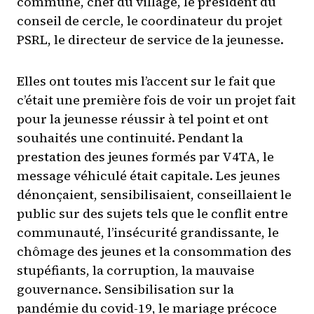
commune, chef du village, le président du
conseil de cercle, le coordinateur du projet
PSRL, le directeur de service de la jeunesse.
Elles ont toutes mis l’accent sur le fait que
c’était une première fois de voir un projet fait
pour la jeunesse réussir à tel point et ont
souhaités une continuité. Pendant la
prestation des jeunes formés par V4TA, le
message véhiculé était capitale. Les jeunes
dénonçaient, sensibilisaient, conseillaient le
public sur des sujets tels que le conflit entre
communauté, l’insécurité grandissante, le
chômage des jeunes et la consommation des
stupéfiants, la corruption, la mauvaise
gouvernance. Sensibilisation sur la
pandémie du covid-19, le mariage précoce