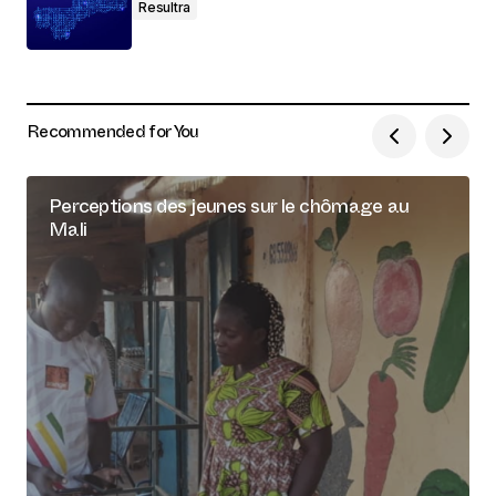
Resultra
Recommended for You
Perceptions des jeunes sur le chômage au
Mali