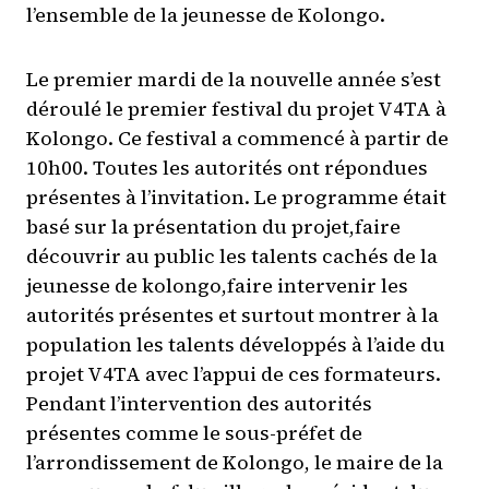
l’ensemble de la jeunesse de Kolongo.
Le premier mardi de la nouvelle année s’est
déroulé le premier festival du projet V4TA à
Kolongo. Ce festival a commencé à partir de
10h00. Toutes les autorités ont répondues
présentes à l’invitation. Le programme était
basé sur la présentation du projet,faire
découvrir au public les talents cachés de la
jeunesse de kolongo,faire intervenir les
autorités présentes et surtout montrer à la
population les talents développés à l’aide du
projet V4TA avec l’appui de ces formateurs.
Pendant l’intervention des autorités
présentes comme le sous-préfet de
l’arrondissement de Kolongo, le maire de la