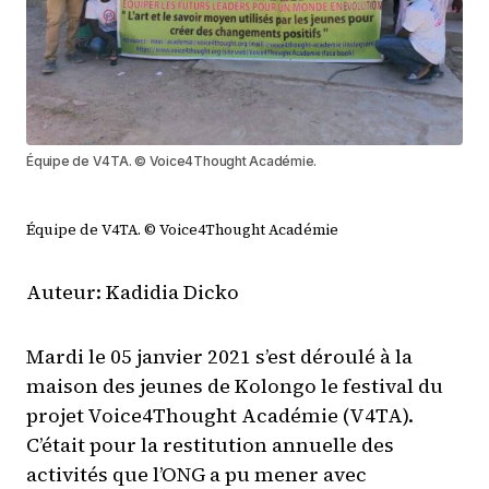
Équipe de V4TA. © Voice4Thought Académie.
Équipe de V4TA. © Voice4Thought Académie
Auteur: Kadidia Dicko
Mardi le 05 janvier 2021 s’est déroulé à la
maison des jeunes de Kolongo le festival du
projet Voice4Thought Académie (V4TA).
C’était pour la restitution annuelle des
activités que l’ONG a pu mener avec