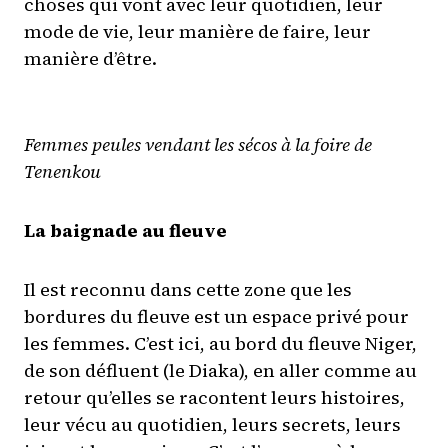
choses qui vont avec leur quotidien, leur
mode de vie, leur manière de faire, leur
manière d’être.
Femmes peules vendant les sécos à la foire de
Tenenkou
La baignade au fleuve
Il est reconnu dans cette zone que les
bordures du fleuve est un espace privé pour
les femmes. C’est ici, au bord du fleuve Niger,
de son défluent (le Diaka), en aller comme au
retour qu’elles se racontent leurs histoires,
leur vécu au quotidien, leurs secrets, leurs