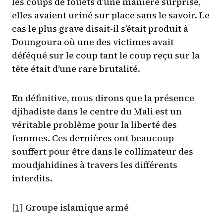
les coups de fouets d’une manière surprise,
elles avaient uriné sur place sans le savoir. Le
cas le plus grave disait-il s’était produit à
Doungoura où une des victimes avait
déféqué sur le coup tant le coup reçu sur la
tête était d’une rare brutalité.
En définitive, nous dirons que la présence
djihadiste dans le centre du Mali est un
véritable problème pour la liberté des
femmes. Ces dernières ont beaucoup
souffert pour être dans le collimateur des
moudjahidines à travers les différents
interdits.
[1]
Groupe islamique armé