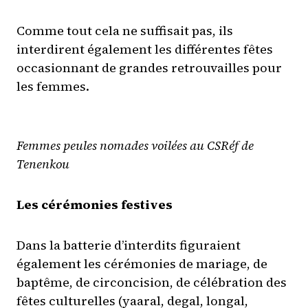
Comme tout cela ne suffisait pas, ils
interdirent également les différentes fêtes
occasionnant de grandes retrouvailles pour
les femmes.
Femmes peules nomades voilées au CSRéf de
Tenenkou
Les cérémonies festives
Dans la batterie d’interdits figuraient
également les cérémonies de mariage, de
baptême, de circoncision, de célébration des
fêtes culturelles (yaaral, degal, longal,