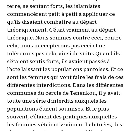
terre, se sentant forts, les islamistes
commencèrent petit à petit à appliquer ce
qu’ils disaient combattre au départ
théoriquement. C’était vraiment au départ
théorique. Nous sommes contre ceci, contre
cela, nous n’accepterons pas ceci et ne
tolérerons pas cela, ainsi de suite. Quand ils
s’étaient sentis forts, ils avaient passés à
l’acte laissant les populations pantoises. Et ce
sont les femmes qui vont faire les frais de ces
différentes interdictions. Dans les différentes
communes du cercle de Tenenkou, il y avait
toute une série d’interdits auxquels les
populations étaient soumises. Et le plus
souvent, c’étaient des pratiques auxquelles
les femmes s’étaient vraiment habituées, des