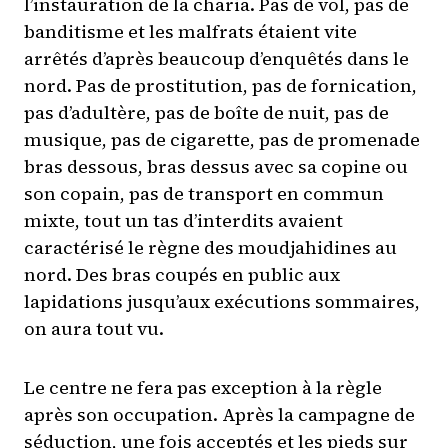
l’instauration de la charia. Pas de vol, pas de
banditisme et les malfrats étaient vite
arrêtés d’après beaucoup d’enquêtés dans le
nord. Pas de prostitution, pas de fornication,
pas d’adultère, pas de boîte de nuit, pas de
musique, pas de cigarette, pas de promenade
bras dessous, bras dessus avec sa copine ou
son copain, pas de transport en commun
mixte, tout un tas d’interdits avaient
caractérisé le règne des moudjahidines au
nord. Des bras coupés en public aux
lapidations jusqu’aux exécutions sommaires,
on aura tout vu.
Le centre ne fera pas exception à la règle
après son occupation. Après la campagne de
séduction, une fois acceptés et les pieds sur