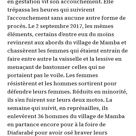
en gestation vit son accouchement. Elle
trépassa les heures qui suivirent
l’accouchement sans aucune autre forme de
procès. Le 2 septembre 2017, les mêmes
éléments, certains d’entre eux du moins
revinrent aux abords du village de Mamba et
chassèrent les femmes qui étaient entrain de
faire entre autre la vaisselle et la lessive en
menaçant de bastonner celles qui ne
portaient pas le voile. Les femmes
résistèrent et les hommes sortirent pour
défendre leurs femmes. Réduits en minorité,
ils s’en fuirent sur leurs deux motos. La
semaine qui suivit, en représailles, ils
enlevèrent 36 hommes du village de Mamba
en partance encore pour à la foire de
Diafarabé pour avoir osé braver leurs