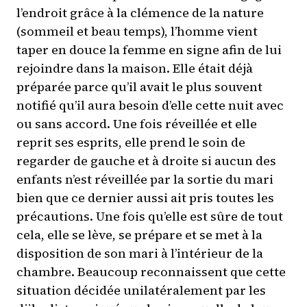
l’endroit grâce à la clémence de la nature
(sommeil et beau temps), l’homme vient
taper en douce la femme en signe afin de lui
rejoindre dans la maison. Elle était déjà
préparée parce qu’il avait le plus souvent
notifié qu’il aura besoin d’elle cette nuit avec
ou sans accord. Une fois réveillée et elle
reprit ses esprits, elle prend le soin de
regarder de gauche et à droite si aucun des
enfants n’est réveillée par la sortie du mari
bien que ce dernier aussi ait pris toutes les
précautions. Une fois qu’elle est sûre de tout
cela, elle se lève, se prépare et se met à la
disposition de son mari à l’intérieur de la
chambre. Beaucoup reconnaissent que cette
situation décidée unilatéralement par les