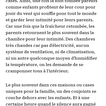
cases. Ainsi, une fois la nuit tombée parents
comme enfants profitent de leur cour pour
jouir du vent qui souffle pour tout le monde
et garder leur intimité pour leurs parents.
Car une fois que la fraîcheur retombée, les
parents retournent le plus souvent dans la
chambre pour leur intimité. Des chambres
très chaudes car pas d’électricité, aucun
système de ventilation, ni de climatisation,
ni un autre quelconque moyen d’humidifier
la température, on les demande de se
cramponner tous à l’intérieur.
Le plus souvent dans ces maisons ou cases
uniques pour la famille, un des conjoints se
couche dehors avec les enfants. Et à une
certaine heure quand le silence aura gagné