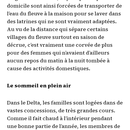
domicile sont ainsi forcées de transporter de
l’eau du fleuve à la maison pour se laver dans
des latrines qui ne sont vraiment adaptées.
Au vu de la distance qui sépare certains
villages du fleuve surtout en saison de
décrue, c’est vraiment une corvée de plus
pour des femmes qui n’avaient d’ailleurs
aucun repos du matin à la nuit tombée à
cause des activités domestiques.
Le sommeil en plein air
Dans le Delta, les familles sont logées dans de
vastes concessions, de très grandes cours.
Comme il fait chaud à l’intérieur pendant
une bonne partie de l’année, les membres de