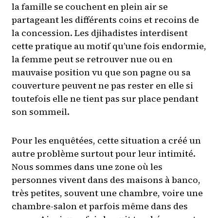
la famille se couchent en plein air se
partageant les différents coins et recoins de
la concession. Les djihadistes interdisent
cette pratique au motif qu’une fois endormie,
la femme peut se retrouver nue ou en
mauvaise position vu que son pagne ou sa
couverture peuvent ne pas rester en elle si
toutefois elle ne tient pas sur place pendant
son sommeil.
Pour les enquêtées, cette situation a créé un
autre problème surtout pour leur intimité.
Nous sommes dans une zone où les
personnes vivent dans des maisons à banco,
très petites, souvent une chambre, voire une
chambre-salon et parfois même dans des