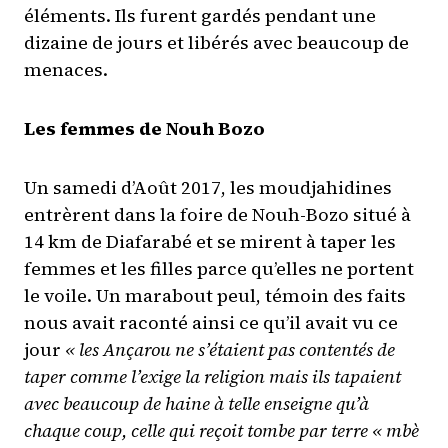
éléments. Ils furent gardés pendant une
dizaine de jours et libérés avec beaucoup de
menaces.
Les femmes de Nouh Bozo
Un samedi d’Août 2017, les moudjahidines
entrèrent dans la foire de Nouh-Bozo situé à
14 km de Diafarabé et se mirent à taper les
femmes et les filles parce qu’elles ne portent
le voile. Un marabout peul, témoin des faits
nous avait raconté ainsi ce qu’il avait vu ce
jour
« les Ançarou ne s’étaient pas contentés de
taper comme l’exige la religion mais ils tapaient
avec beaucoup de haine à telle enseigne qu’à
chaque coup, celle qui reçoit tombe par terre « mbè