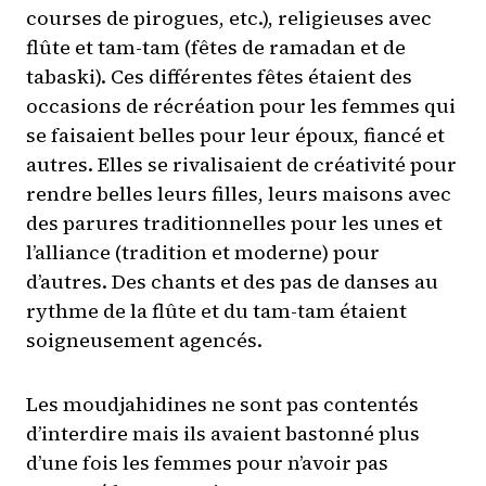
courses de pirogues, etc.), religieuses avec
flûte et tam-tam (fêtes de ramadan et de
tabaski). Ces différentes fêtes étaient des
occasions de récréation pour les femmes qui
se faisaient belles pour leur époux, fiancé et
autres. Elles se rivalisaient de créativité pour
rendre belles leurs filles, leurs maisons avec
des parures traditionnelles pour les unes et
l’alliance (tradition et moderne) pour
d’autres. Des chants et des pas de danses au
rythme de la flûte et du tam-tam étaient
soigneusement agencés.
Les moudjahidines ne sont pas contentés
d’interdire mais ils avaient bastonné plus
d’une fois les femmes pour n’avoir pas