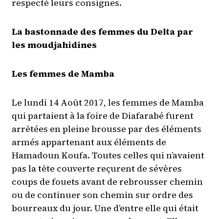
respecté leurs consignes.
La bastonnade des femmes du Delta par
les moudjahidines
Les femmes de Mamba
Le lundi 14 Août 2017, les femmes de Mamba
qui partaient à la foire de Diafarabé furent
arrêtées en pleine brousse par des éléments
armés appartenant aux éléments de
Hamadoun Koufa. Toutes celles qui n’avaient
pas la tête couverte reçurent de sévères
coups de fouets avant de rebrousser chemin
ou de continuer son chemin sur ordre des
bourreaux du jour. Une d’entre elle qui était