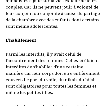
djihadistes a joué sur la vie sexuelle de leurs
couples. Car ils ne peuvent jouir à volonté de
leur conjoint ou conjointe à cause du partage
de la chambre avec des enfants dont certains
sont même adolescentes.
L’habillement
Parmi les interdits, il y avait celui de
l’accoutrement des femmes. Celles-ci étaient
interdites de s’habiller d’une certaine
manière car leur corps doit être entièrement
couvert. Le port du voile, du nikab, du hijab
sont obligatoires pour toutes les femmes et
même les petites filles.