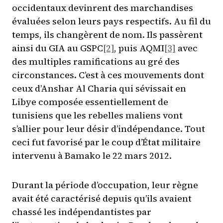
occidentaux devinrent des marchandises
évaluées selon leurs pays respectifs. Au fil du
temps, ils changèrent de nom. Ils passèrent
ainsi du GIA au GSPC
[2]
, puis AQMI
[3]
avec
des multiples ramifications au gré des
circonstances. C’est à ces mouvements dont
ceux d’Anshar Al Charia qui sévissait en
Libye composée essentiellement de
tunisiens que les rebelles maliens vont
s’allier pour leur désir d’indépendance. Tout
ceci fut favorisé par le coup d’État militaire
intervenu à Bamako le 22 mars 2012.
Durant la période d’occupation, leur règne
avait été caractérisé depuis qu’ils avaient
chassé les indépendantistes par