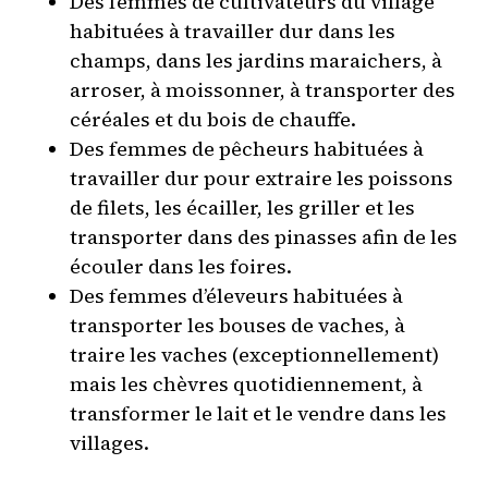
Des femmes de cultivateurs du village
habituées à travailler dur dans les
champs, dans les jardins maraichers, à
arroser, à moissonner, à transporter des
céréales et du bois de chauffe.
Des femmes de pêcheurs habituées à
travailler dur pour extraire les poissons
de filets, les écailler, les griller et les
transporter dans des pinasses afin de les
écouler dans les foires.
Des femmes d’éleveurs habituées à
transporter les bouses de vaches, à
traire les vaches (exceptionnellement)
mais les chèvres quotidiennement, à
transformer le lait et le vendre dans les
villages.