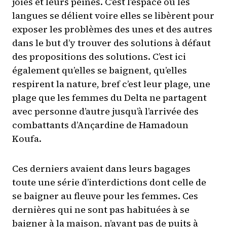
joies et leurs peines. C’est l’espace où les
langues se délient voire elles se libèrent pour
exposer les problèmes des unes et des autres
dans le but d’y trouver des solutions à défaut
des propositions des solutions. C’est ici
également qu’elles se baignent, qu’elles
respirent la nature, bref c’est leur plage, une
plage que les femmes du Delta ne partagent
avec personne d’autre jusqu’à l’arrivée des
combattants d’Ançardine de Hamadoun
Koufa.
Ces derniers avaient dans leurs bagages
toute une série d’interdictions dont celle de
se baigner au fleuve pour les femmes. Ces
dernières qui ne sont pas habituées à se
baigner à la maison, n’ayant pas de puits à