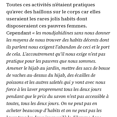
Toutes ces activités n’étaient pratiques
qu’avec des haillons sur le corps car elles
useraient les rares jolis habits dont
disposeraient ces pauvres femmes.
Cependant
« les moudjahidines sans nous donner
les moyens de nous trouver des habits décents dont
ils parlent nous exigent l’abandon de ceci et le port
de cela. L’accoutrement qu’il nous exige n’est pas
pratique pour les pauvres que nous sommes.
Amener le hijab au jardin, mettre des sacs de bouse
de vaches au-dessus du hijab, des écailles de
poissons et les autres saletés qui y vont avec nous
force à les laver proprement tous les deux jours
pendant que le prix du savon n’est pas accessible à
toutes, tous les deux jours. On ne peut pas en
acheter beaucoup d’habits et on ne peut pas les