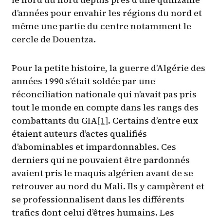
d’années pour envahir les régions du nord et
même une partie du centre notamment le
cercle de Douentza.
Pour la petite histoire, la guerre d’Algérie des
années 1990 s’était soldée par une
réconciliation nationale qui n’avait pas pris
tout le monde en compte dans les rangs des
combattants du GIA
[1]
. Certains d’entre eux
étaient auteurs d’actes qualifiés
d’abominables et impardonnables. Ces
derniers qui ne pouvaient être pardonnés
avaient pris le maquis algérien avant de se
retrouver au nord du Mali. Ils y campèrent et
se professionnalisent dans les différents
trafics dont celui d’êtres humains. Les