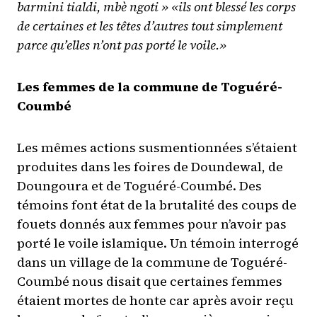
barmini tialdi, mbè ngoti » «ils ont blessé les corps
de certaines et les têtes d’autres tout simplement
parce qu’elles n’ont pas porté le voile.»
Les femmes de la commune de Toguéré-
Coumbé
Les mêmes actions susmentionnées s’étaient
produites dans les foires de Doundewal, de
Doungoura et de Toguéré-Coumbé. Des
témoins font état de la brutalité des coups de
fouets donnés aux femmes pour n’avoir pas
porté le voile islamique. Un témoin interrogé
dans un village de la commune de Toguéré-
Coumbé nous disait que certaines femmes
étaient mortes de honte car après avoir reçu