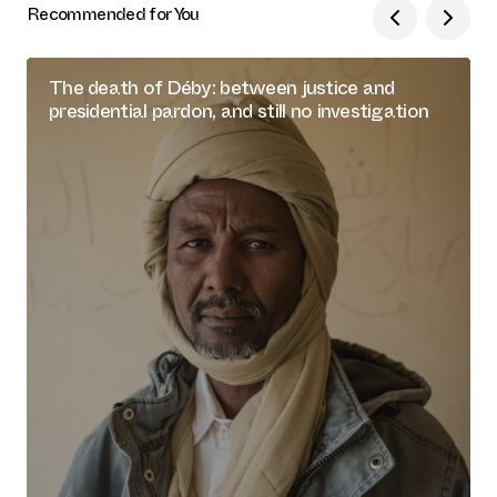
Recommended for You
The death of Déby: between justice and
presidential pardon, and still no investigation